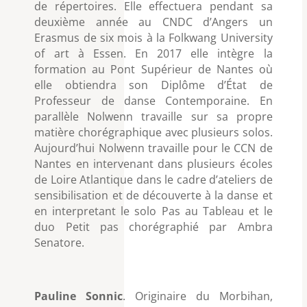
de répertoires. Elle effectuera pendant sa
deuxième année au CNDC d’Angers un
Erasmus de six mois à la Folkwang University
of art à Essen. En 2017 elle intègre la
formation au Pont Supérieur de Nantes où
elle obtiendra son Diplôme d’État de
Professeur de danse Contemporaine. En
parallèle Nolwenn travaille sur sa propre
matière chorégraphique avec plusieurs solos.
Aujourd’hui Nolwenn travaille pour le CCN de
Nantes en intervenant dans plusieurs écoles
de Loire Atlantique dans le cadre d’ateliers de
sensibilisation et de découverte à la danse et
en interpretant le solo Pas au Tableau et le
duo Petit pas chorégraphié par Ambra
Senatore.
Pauline Sonnic
. Originaire du Morbihan,