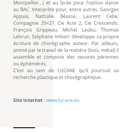
Montpellier…) et au lycée pour l’option danse
au BAC. Interprète pour, entre autres, Georges
Appaix, Nathalie Béasse, Laurent Cebe,
Compagnie 29×27, Cie Acte 2, Cie Crescendo,
François Grippeau, Michel Laubu, Thomas
Lebrun, Stéphane Imbert développe sa propre
écriture de chorégraphe auteur. Par ailleurs,
animé par le travail de la matière (bois, métal) il
assemble et compose des oeuvres pérennes
ou éphémères.
C’est au sein de LUCANE qu’il poursuit sa
recherche plastique et chorégraphique.
Site internet
:
www.lucane.eu