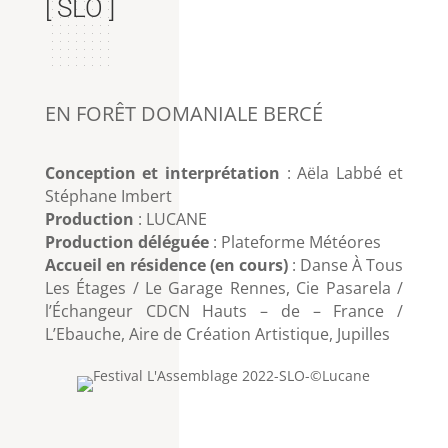
[ SLO ]
EN FORÊT DOMANIALE BERCÉ
Conception et interprétation
: Aëla Labbé et
Stéphane Imbert
Production
: LUCANE
Production déléguée
: Plateforme Météores
Accueil en résidence (en cours)
: Danse À Tous
Les Étages / Le Garage Rennes, Cie Pasarela /
l’Échangeur CDCN Hauts – de – France /
L’Ebauche, Aire de Création Artistique, Jupilles