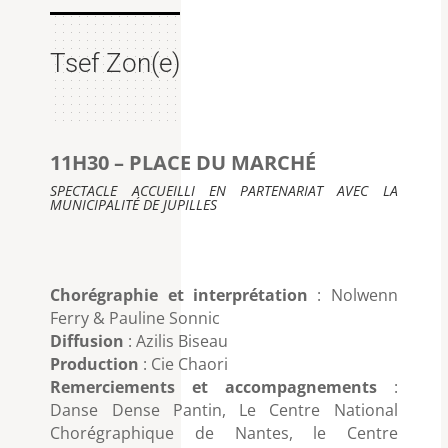
Tsef Zon(e)
11H30 – PLACE DU MARCHÉ
SPECTACLE ACCUEILLI EN PARTENARIAT AVEC LA
MUNICIPALITÉ DE JUPILLES
Chorégraphie et interprétation
: Nolwenn
Ferry & Pauline Sonnic
Diffusion
: Azilis Biseau
Production
: Cie Chaori
Remerciements et accompagnements
:
Danse Dense Pantin, Le Centre National
Chorégraphique de Nantes, le Centre