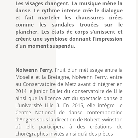
Les visages changent. La musique mène la
danse. Le rythme intense crée le dialogue
et fait marteler les chaussures cirées
comme les sandales trouées sur le
plancher. Les états de corps s’unissent et
créent une symbiose donnant l’impression
d’un moment suspendu.
Nolwenn Ferry
. Fruit d’un métissage entre la
Moselle et la Bretagne, Nolwenn Ferry, entre
au Conservatoire de Metz avant d’intégrer en
2014 le Junior Ballet du conservatoire de Lille
ainsi que la licence art du spectacle danse à
L’université Lille 3. En 2015, elle intègre Le
Centre National de danse contemporaine
d’Angers sous la direction de Robert Swinston
où elle participera à des créations de
chorégraphes invités ainsi qu’à des pièces