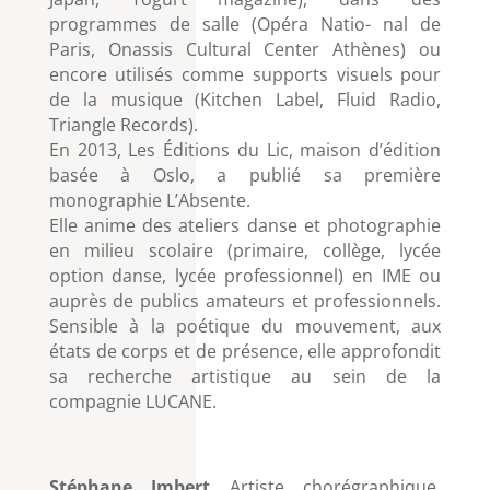
programmes de salle (Opéra Natio- nal de
Paris, Onassis Cultural Center Athènes) ou
encore utilisés comme supports visuels pour
de la musique (Kitchen Label, Fluid Radio,
Triangle Records).
En 2013, Les Éditions du Lic, maison d’édition
basée à Oslo, a publié sa première
monographie L’Absente.
Elle anime des ateliers danse et photographie
en milieu scolaire (primaire, collège, lycée
option danse, lycée professionnel) en IME ou
auprès de publics amateurs et professionnels.
Sensible à la poétique du mouvement, aux
états de corps et de présence, elle approfondit
sa recherche artistique au sein de la
compagnie LUCANE.
Stéphane Imbert
Artiste chorégraphique,