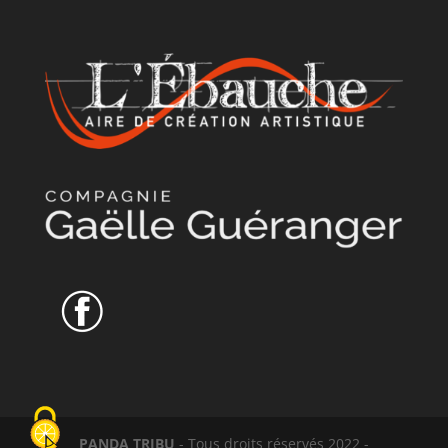
PANDA TRIBU
- Tous droits réservés 2022 -