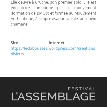
Elle oeuvre à Cruche, son premier solo. Elle est
éducatrice somatique par le mouvement
(formation de BMC®) et formée au Mouvement
Authentique, à l’improvisation vocale, au clown
chamane.
Site internet
:
https://leclaboussee.wordpress.com/creations
/lisiere/