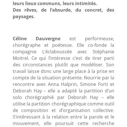
leurs lieux communs, leurs intimités.
Des rêves, de l’absurde, du concret, des
paysages.
Céline Dauvergne
est performeuse,
chorégraphe et poétesse. Elle co-fonde la
compagnie L’éclaboussée avec Stéphanie
Moitrel. Ce qui l’intéresse c’est de tirer parti
des circonstances plutôt que modéliser. Son
travail laisse donc une large place à la prise en
compte de la situation présente. Nourrie par la
rencontre avec Anna Halprin, Simone Forti et
Deborah Hay – elle a adapté la partition d’un
solo chorégraphié par Deborah Hay – elle
utilise la partition chorégraphique comme outil
de composition et d’organisation collective.
S’intéressant à la relation entre la parole et le
mouvement, elle poursuit cette recherche