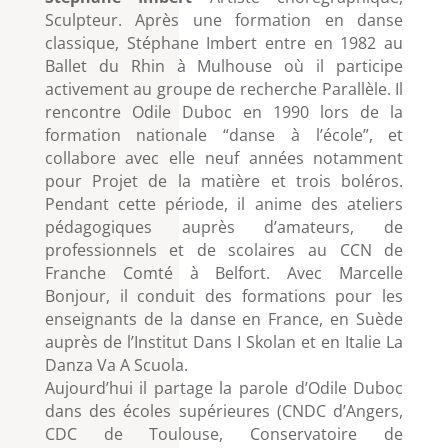
Sculpteur. Après une formation en danse
classique, Stéphane Imbert entre en 1982 au
Ballet du Rhin à Mulhouse où il participe
activement au groupe de recherche Parallèle. Il
rencontre Odile Duboc en 1990 lors de la
formation nationale “danse à l’école”, et
collabore avec elle neuf années notamment
pour Projet de la matière et trois boléros.
Pendant cette période, il anime des ateliers
pédagogiques auprès d’amateurs, de
professionnels et de scolaires au CCN de
Franche Comté à Belfort. Avec Marcelle
Bonjour, il conduit des formations pour les
enseignants de la danse en France, en Suède
auprès de l’Institut Dans I Skolan et en Italie La
Danza Va A Scuola.
Aujourd’hui il partage la parole d’Odile Duboc
dans des écoles supérieures (CNDC d’Angers,
CDC de Toulouse, Conservatoire de