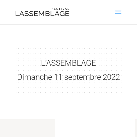
L’ASSEMBLAGE
Dimanche 11 septembre 2022