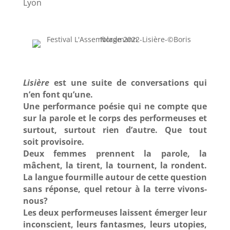
Lyon
Lisière
est une suite de conversations qui
n’en font qu’une.
Une performance poésie qui ne compte que
sur la parole et le corps des performeuses et
surtout, surtout rien d’autre. Que tout
soit provisoire.
Deux femmes prennent la parole, la
mâchent, la tirent, la tournent, la rondent.
La langue fourmille autour de cette question
sans réponse, quel retour à la terre vivons-
nous?
Les deux performeuses laissent émerger leur
inconscient, leurs fantasmes, leurs utopies,