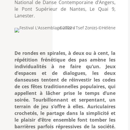
National de Danse Contemporaine d’Angers,
le Pont Supérieur de Nantes, Le Quai 9,
Lanester.
De rondes en spirales, à deux ou à cent, la
répétition frénétique des pas amène les
individualités à ne faire qu’un. Jeux
d’espaces et de dialogues, les deux
danseuses tentent de réinvestir les codes
de ces fêtes traditionnelles populaires, qui
appellent à lâcher prise le temps d’une
soirée. Tourbillonnant et serpentant, un
terrain de jeu s’offre à elles. Auriculaires
crochetés, le partage dans la simplicité et
le plaisir d’être ensemble font tomber les
barrières parfois répressives de la société.