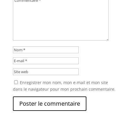
Enregistrer mon nom, mon e-mail et mon site
dans le navigateur pour mon prochain commentaire.