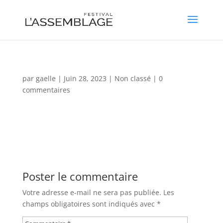
par
gaelle
|
Juin 28, 2023
|
Non classé
|
0
commentaires
Poster le commentaire
Votre adresse e-mail ne sera pas publiée.
Les
champs obligatoires sont indiqués avec
*